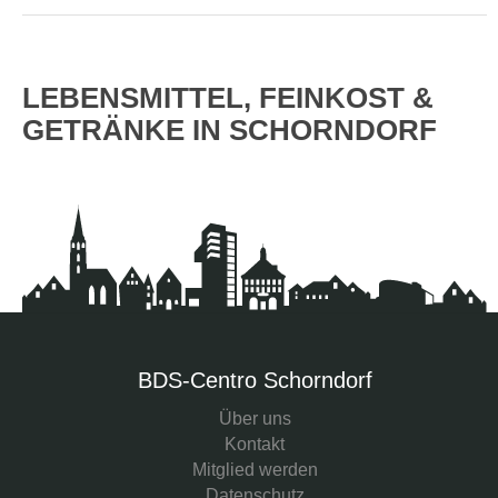
LEBENSMITTEL, FEINKOST &
GETRÄNKE IN SCHORNDORF
BDS-Centro Schorndorf
Über uns
Kontakt
Mitglied werden
Datenschutz