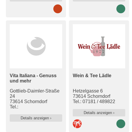
Vita Italiana - Genuss
Wein & Tee Lädle
und mehr
Gottlieb-Daimler-Straße
Hetzelgasse 6
24
73614 Schorndorf
73614 Schorndorf
Tel.: 07181 / 489822
Tel.:
Details anzeigen ›
Details anzeigen ›