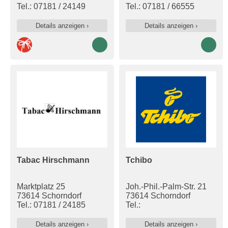
Tel.: 07181 / 24149
Tel.: 07181 / 66555
Details anzeigen ›
Details anzeigen ›
Tabac Hirschmann
Tchibo
Marktplatz 25
Joh.-Phil.-Palm-Str. 21
73614 Schorndorf
73614 Schorndorf
Tel.: 07181 / 24185
Tel.:
Details anzeigen ›
Details anzeigen ›