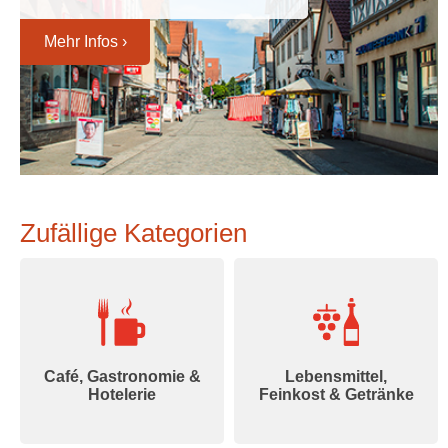
Mehr Infos ›
Zufällige Kategorien
Café, Gastronomie &
Lebensmittel,
Hotelerie
Feinkost & Getränke