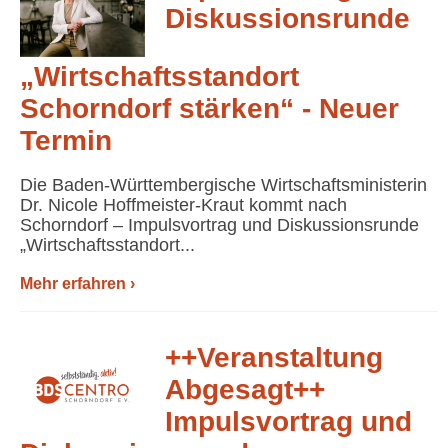
Diskussionsrunde
„Wirtschaftsstandort
Schorndorf stärken“ - Neuer
Termin
Die Baden-Württembergische Wirtschaftsministerin
Dr. Nicole Hoffmeister-Kraut kommt nach
Schorndorf – Impulsvortrag und Diskussionsrunde
„Wirtschaftsstandort...
Mehr erfahren ›
++Veranstaltung
Abgesagt++
Impulsvortrag und