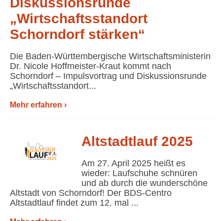
Diskussionsrunde
„Wirtschaftsstandort
Schorndorf stärken“
Die Baden-Württembergische Wirtschaftsministerin
Dr. Nicole Hoffmeister-Kraut kommt nach
Schorndorf – Impulsvortrag und Diskussionsrunde
„Wirtschaftsstandort...
Mehr erfahren ›
Altstadtlauf 2025
Am 27. April 2025 heißt es
wieder: Laufschuhe schnüren
und ab durch die wunderschöne
Altstadt von Schorndorf! Der BDS-Centro
Altstadtlauf findet zum 12. mal ...