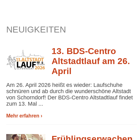
NEUIGKEITEN
13. BDS-Centro
Altstadtlauf am 26.
April
Am 26. April 2026 heißt es wieder: Laufschuhe
schnüren und ab durch die wunderschöne Altstadt
von Schorndorf! Der BDS-Centro Altstadtlauf findet
zum 13. Mal ...
Mehr erfahren ›
Frühlingserwachen