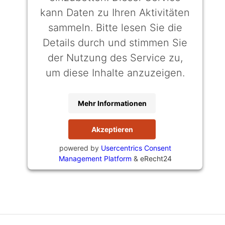
kann Daten zu Ihren Aktivitäten
sammeln. Bitte lesen Sie die
Details durch und stimmen Sie
der Nutzung des Service zu,
um diese Inhalte anzuzeigen.
Mehr Informationen
Akzeptieren
powered by
Usercentrics Consent
Management Platform
&
eRecht24