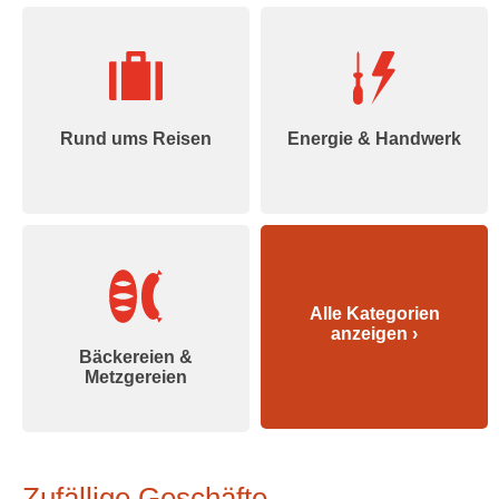
Rund ums Reisen
Energie & Handwerk
Alle Kategorien
anzeigen ›
Bäckereien &
Metzgereien
Zufällige Geschäfte