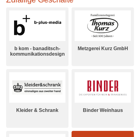
b kom - banaditsch-
Metzgerei Kurz GmbH
kommunikationsdesign
Kleider & Schrank
Binder Weinhaus