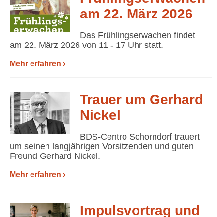
am 22. März 2026
Das Frühlingserwachen findet
am 22. März 2026 von 11 - 17 Uhr statt.
Mehr erfahren ›
Trauer um Gerhard
Nickel
BDS-Centro Schorndorf trauert
um seinen langjährigen Vorsitzenden und guten
Freund Gerhard Nickel.
Mehr erfahren ›
Impulsvortrag und