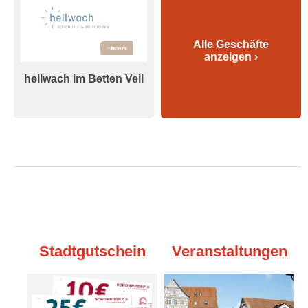
Alle Geschäfte
anzeigen ›
hellwach im Betten Veil
Stadtgutschein
Veranstaltungen