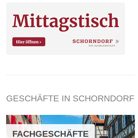
GESCHÄFTE IN SCHORNDORF
FACHGESCHÄFTE