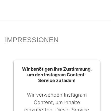
IMPRESSIONEN
Wir benötigen Ihre Zustimmung,
um den Instagram Content-
Service zu laden!
Wir verwenden Instagram
Content, um Inhalte
einzubetten. Dieser Service