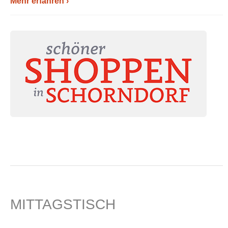
Mehr erfahren ›
MITTAGSTISCH