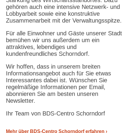
gehören auch eine intensive Netzwerk- und
Lobbyarbeit sowie eine konstruktive
Zusammenarbeit mit der Verwaltungsspitze.
Für alle Einwohner und Gäste unserer Stadt
bemühen wir uns außerdem um ein
attraktives, lebendiges und
kundenfreundliches Schorndorf.
Wir hoffen, dass in unserem breiten
Informationsangebot auch für Sie etwas
Interessantes dabei ist. Wünschen Sie
regelmäßige Informationen per Email,
abonnieren Sie am besten unseren
Newsletter.
Ihr Team von BDS-Centro Schorndorf
Mehr über BDS-Centro Schorndorf erfahren ›