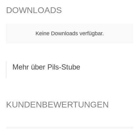
DOWNLOADS
Keine Downloads verfügbar.
Mehr über Pils-Stube
KUNDENBEWERTUNGEN