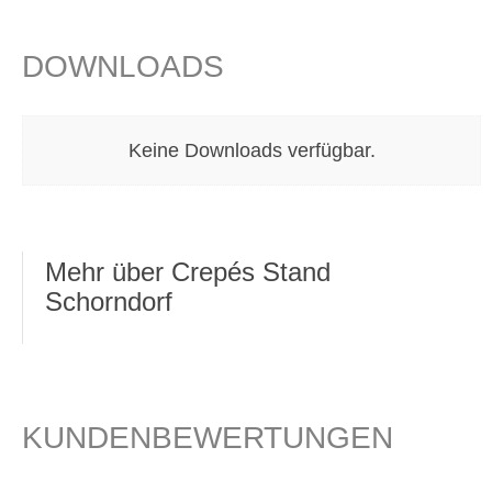
DOWNLOADS
Keine Downloads verfügbar.
Mehr über Crepés Stand
Schorndorf
KUNDENBEWERTUNGEN