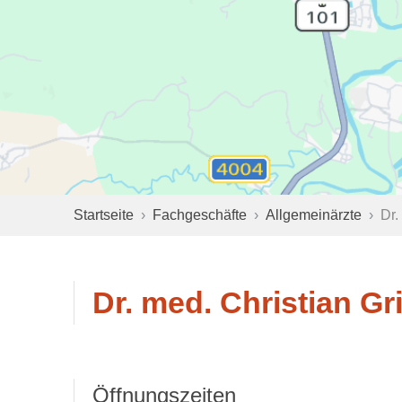
Startseite
Fachgeschäfte
Allgemeinärzte
Dr.
Dr. med. Christian G
Öffnungszeiten