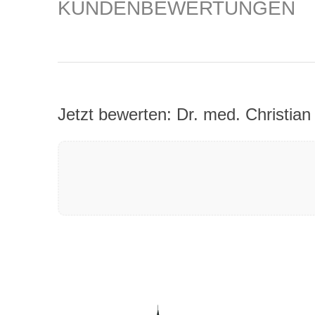
KUNDENBEWERTUNGEN
Jetzt bewerten: Dr. med. Christia