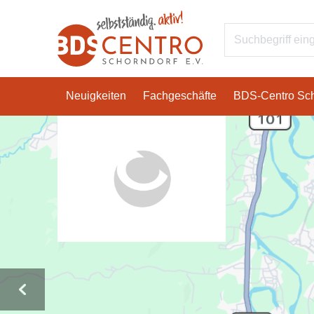
Neuigkeiten
Fachgeschäfte
BDS-Centro Sch