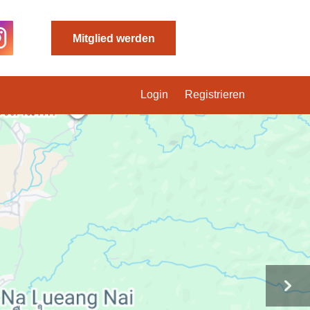
Mitglied werden
Login
Registrieren