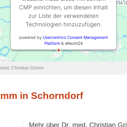
CMP einrichten, um diesen Inhalt
zur Liste der verwendeten
Technologien hinzuzufügen.
powered by
Usercentrics Consent Management
Platform
&
eRecht24
 med. Christian Grimm
rimm in Schorndorf
Mehr über Dr. med. Christian G