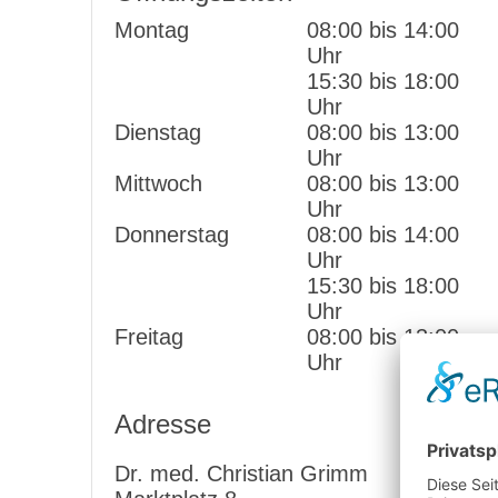
Montag
08:00 bis 14:00
Uhr
15:30 bis 18:00
Uhr
Dienstag
08:00 bis 13:00
Uhr
Mittwoch
08:00 bis 13:00
Uhr
Donnerstag
08:00 bis 14:00
Uhr
15:30 bis 18:00
Uhr
Freitag
08:00 bis 13:00
Uhr
Adresse
Dr. med. Christian Grimm