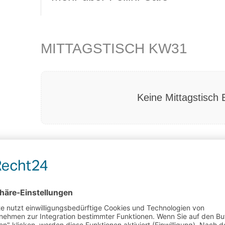
MITTAGSTISCH KW31
Keine Mittagstisch 