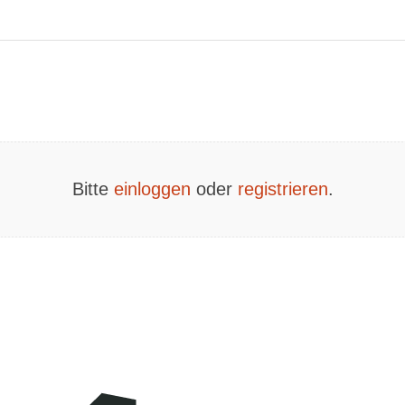
Bitte
einloggen
oder
registrieren
.