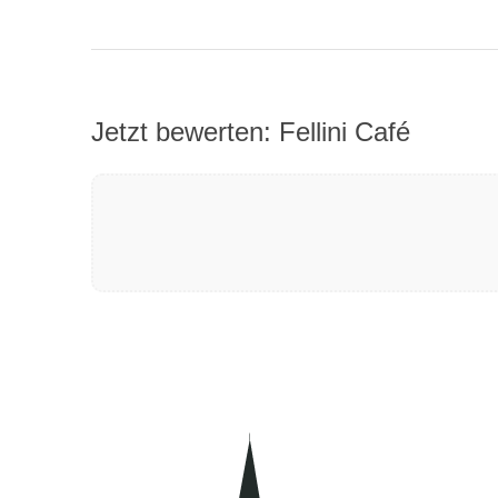
Jetzt bewerten: Fellini Café