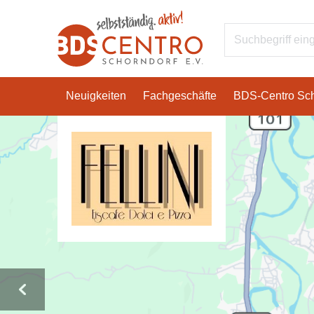
Neuigkeiten
Fachgeschäfte
BDS-Centro Sch