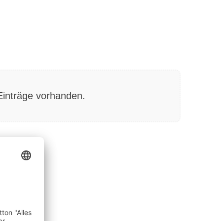
Einträge vorhanden.