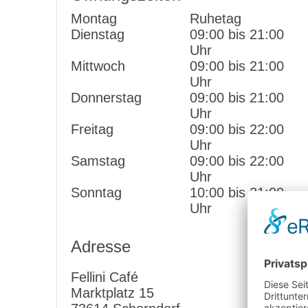
Montag
Ruhetag
Dienstag
09:00 bis 21:00
Uhr
Mittwoch
09:00 bis 21:00
Uhr
Donnerstag
09:00 bis 21:00
Uhr
Freitag
09:00 bis 22:00
Uhr
Samstag
09:00 bis 22:00
Uhr
Sonntag
10:00 bis 21:00
Uhr
Adresse
Fellini Café
Marktplatz 15