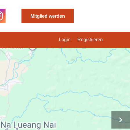
Mitglied werden
Login
Registrieren