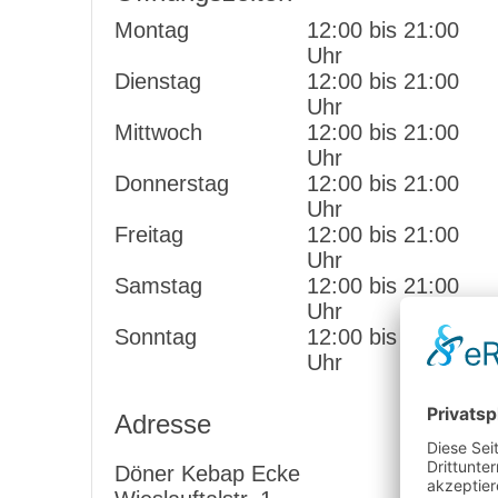
Montag
12:00 bis 21:00
Uhr
Dienstag
12:00 bis 21:00
Uhr
Mittwoch
12:00 bis 21:00
Uhr
Donnerstag
12:00 bis 21:00
Uhr
Freitag
12:00 bis 21:00
Uhr
Samstag
12:00 bis 21:00
Uhr
Sonntag
12:00 bis 21:00
Uhr
Adresse
Döner Kebap Ecke