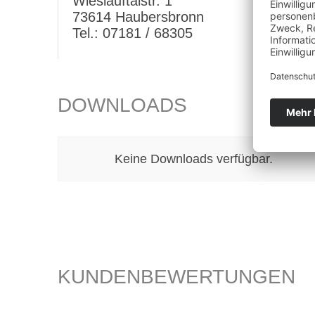
Wieslauftalstr. 1
73614 Haubersbronn
Tel.: 07181 / 68305
DOWNLOADS
Keine Downloads verfügbar.
KUNDENBEWERTUNGEN