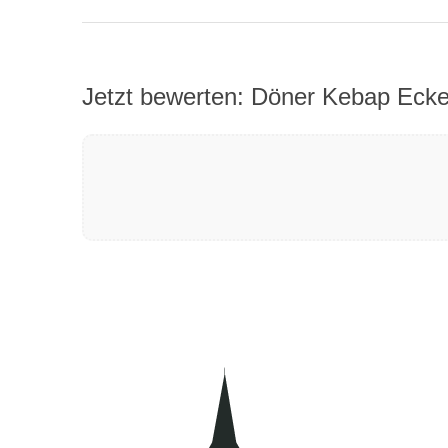
Jetzt bewerten: Döner Kebap Eck