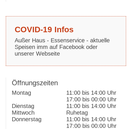
powered by
Usercentrics Consent Management
Platform
&
eRecht24
COVID-19 Infos
Außer Haus - Essenservice - aktuelle
Speisen imm auf Facebook oder
unserer Webseite
Öffnungszeiten
Montag
11:00 bis 14:00 Uhr
17:00 bis 00:00 Uhr
Dienstag
11:00 bis 14:00 Uhr
Mittwoch
Ruhetag
Donnerstag
11:00 bis 14:00 Uhr
17:00 bis 00:00 Uhr