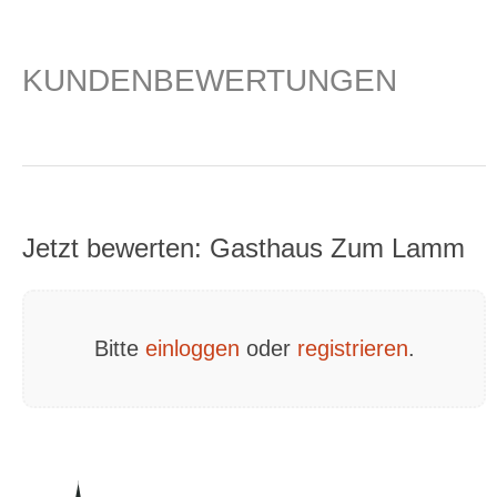
KUNDENBEWERTUNGEN
Jetzt bewerten: Gasthaus Zum Lamm
Bitte
einloggen
oder
registrieren
.