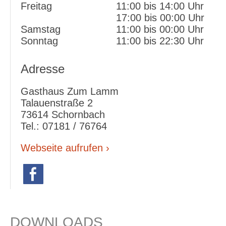
Freitag
11:00 bis 14:00 Uhr
17:00 bis 00:00 Uhr
Samstag
11:00 bis 00:00 Uhr
Sonntag
11:00 bis 22:30 Uhr
Adresse
Gasthaus Zum Lamm
Talauenstraße 2
73614 Schornbach
Tel.: 07181 / 76764
Webseite aufrufen ›
DOWNLOADS