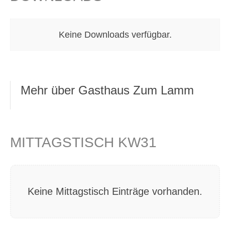
Keine Downloads verfügbar.
Mehr über Gasthaus Zum Lamm
MITTAGSTISCH KW31
Keine Mittagstisch Einträge vorhanden.