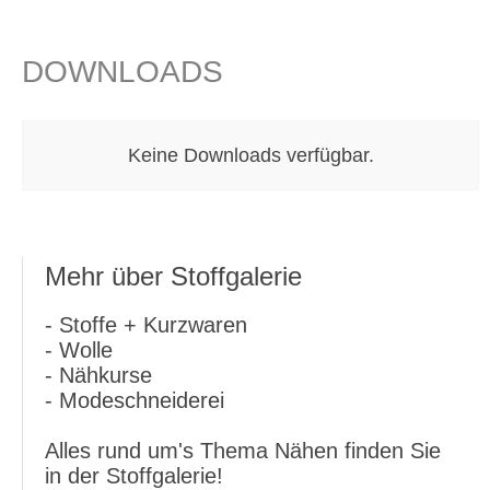
DOWNLOADS
Keine Downloads verfügbar.
Mehr über Stoffgalerie
- Stoffe + Kurzwaren
- Wolle
- Nähkurse
- Modeschneiderei
Alles rund um's Thema Nähen finden Sie
in der Stoffgalerie!