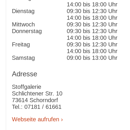
14:00 bis 18:00 Uhr
Dienstag
09:30 bis 12:30 Uhr
14:00 bis 18:00 Uhr
Mittwoch
09:30 bis 12:30 Uhr
Donnerstag
09:30 bis 12:30 Uhr
14:00 bis 18:00 Uhr
Freitag
09:30 bis 12:30 Uhr
14:00 bis 18:00 Uhr
Samstag
09:00 bis 13:00 Uhr
Adresse
Stoffgalerie
Schlichtener Str. 10
73614 Schorndorf
Tel.: 07181 / 61661
Webseite aufrufen ›