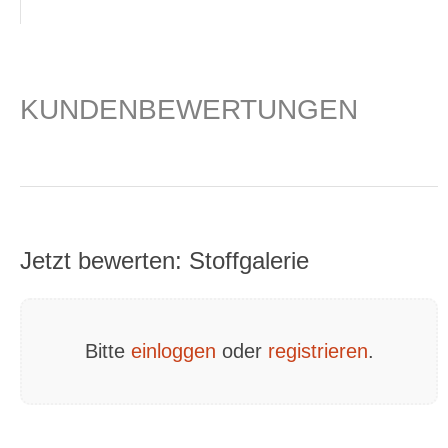
KUNDENBEWERTUNGEN
Jetzt bewerten: Stoffgalerie
Bitte
einloggen
oder
registrieren
.