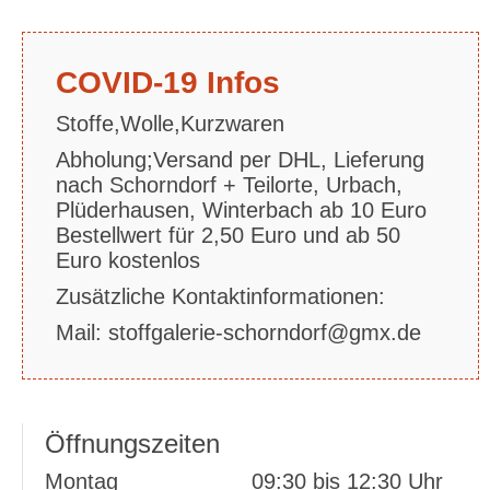
COVID-19 Infos
Stoffe,Wolle,Kurzwaren
Abholung;Versand per DHL, Lieferung
nach Schorndorf + Teilorte, Urbach,
Plüderhausen, Winterbach ab 10 Euro
Bestellwert für 2,50 Euro und ab 50
Euro kostenlos
Zusätzliche Kontaktinformationen:
Mail: stoffgalerie-schorndorf@gmx.de
Öffnungszeiten
Montag
09:30 bis 12:30 Uhr