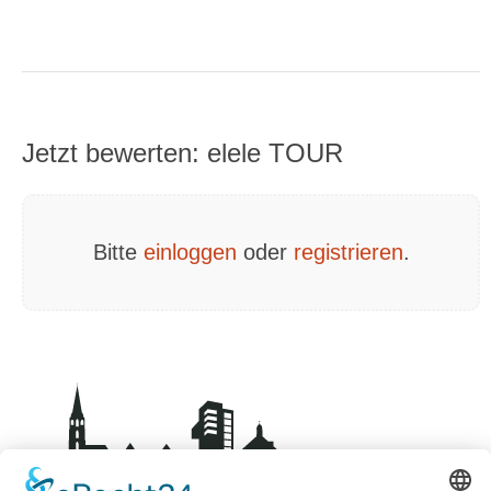
Jetzt bewerten: elele TOUR
Bitte
einloggen
oder
registrieren
.