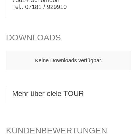
73614 Schorndorf
Tel.: 07181 / 929910
DOWNLOADS
Keine Downloads verfügbar.
Mehr über elele TOUR
KUNDENBEWERTUNGEN