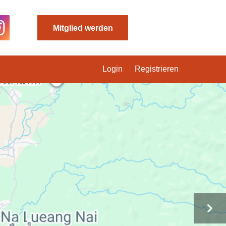
Mitglied werden
Login
Registrieren