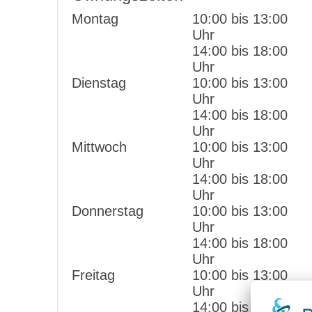
Montag
10:00 bis 13:00
Uhr
14:00 bis 18:00
Uhr
Dienstag
10:00 bis 13:00
Uhr
14:00 bis 18:00
Uhr
Mittwoch
10:00 bis 13:00
Uhr
14:00 bis 18:00
Uhr
Donnerstag
10:00 bis 13:00
Uhr
14:00 bis 18:00
Uhr
Freitag
10:00 bis 13:00
Uhr
14:00 bis 18:00