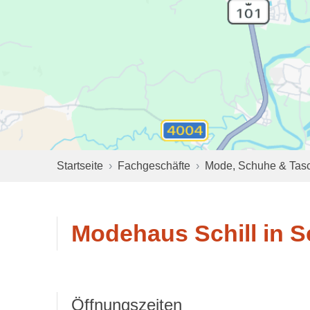
Startseite
Fachgeschäfte
Mode, Schuhe & Tas
Modehaus Schill in S
Öffnungszeiten