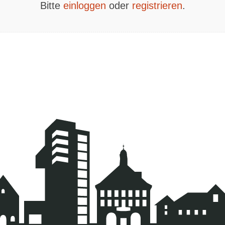
Bitte
einloggen
oder
registrieren
.