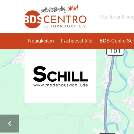
Neuigkeiten
Fachgeschäfte
BDS-Centro Sch