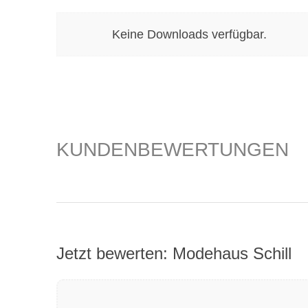
Keine Downloads verfügbar.
KUNDENBEWERTUNGEN
Jetzt bewerten: Modehaus Schill