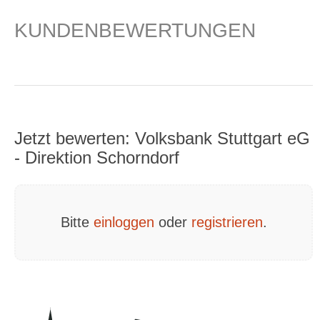
KUNDENBEWERTUNGEN
Jetzt bewerten: Volksbank Stuttgart eG
- Direktion Schorndorf
Bitte
einloggen
oder
registrieren
.