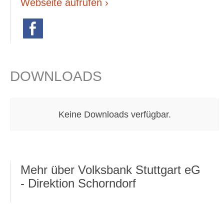
Webseite aufrufen ›
DOWNLOADS
Keine Downloads verfügbar.
Mehr über Volksbank Stuttgart eG
- Direktion Schorndorf