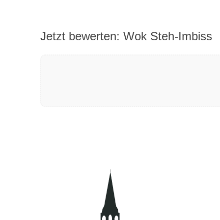
Jetzt bewerten: Wok Steh-Imbiss