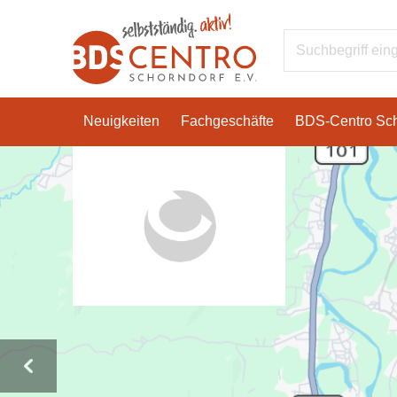
Neuigkeiten
Fachgeschäfte
BDS-Centro Sch