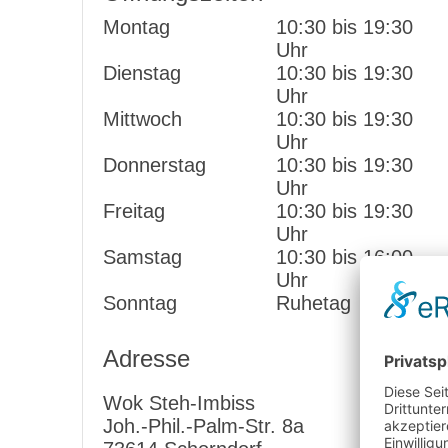
Montag
10:30 bis 19:30
Uhr
Dienstag
10:30 bis 19:30
Uhr
Mittwoch
10:30 bis 19:30
Uhr
Donnerstag
10:30 bis 19:30
Uhr
Freitag
10:30 bis 19:30
Uhr
Samstag
10:30 bis 16:00
Uhr
Sonntag
Ruhetag
Adresse
Wok Steh-Imbiss
Joh.-Phil.-Palm-Str. 8a