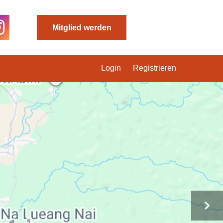
Mitglied werden
Login
Registrieren