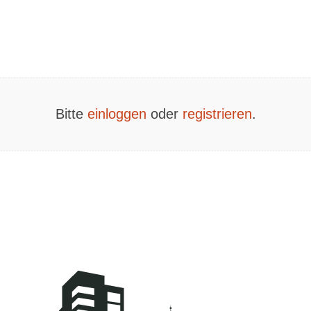
Bitte
einloggen
oder
registrieren
.