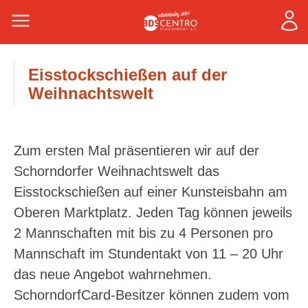
Eisstockschießen auf der
Weihnachtswelt
Zum ersten Mal präsentieren wir auf der
Schorndorfer Weihnachtswelt das
Eisstockschießen auf einer Kunsteisbahn am
Oberen Marktplatz. Jeden Tag können jeweils
2 Mannschaften mit bis zu 4 Personen pro
Mannschaft im Stundentakt von 11 – 20 Uhr
das neue Angebot wahrnehmen.
SchorndorfCard-Besitzer können zudem vom