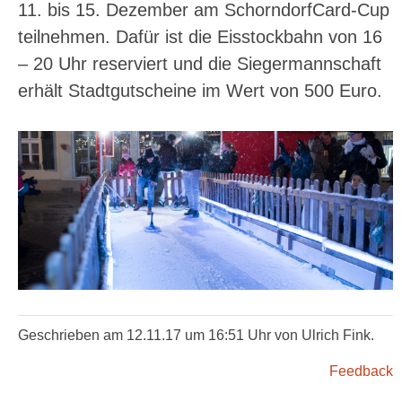
11. bis 15. Dezember am SchorndorfCard-Cup
teilnehmen. Dafür ist die Eisstockbahn von 16
– 20 Uhr reserviert und die Siegermannschaft
erhält Stadtgutscheine im Wert von 500 Euro.
Geschrieben am 12.11.17 um 16:51 Uhr von Ulrich Fink.
Feedback