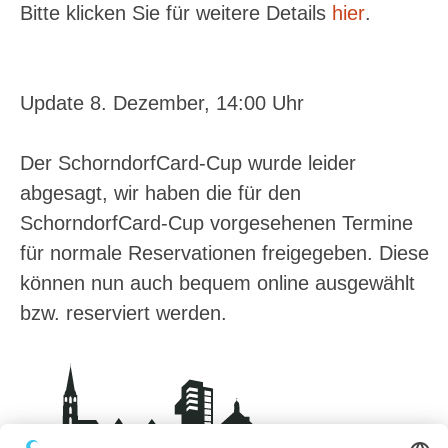
Bitte klicken Sie für weitere Details
hier
.
Update 8. Dezember, 14:00 Uhr
Der SchorndorfCard-Cup wurde leider
abgesagt, wir haben die für den
SchorndorfCard-Cup vorgesehenen Termine
für normale Reservationen freigegeben. Diese
können nun auch bequem online ausgewählt
bzw. reserviert werden.