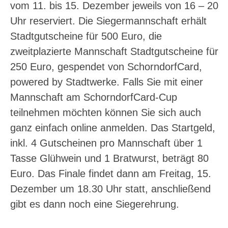
vom 11. bis 15. Dezember jeweils von 16 – 20
Uhr reserviert. Die Siegermannschaft erhält
Stadtgutscheine für 500 Euro, die
zweitplazierte Mannschaft Stadtgutscheine für
250 Euro, gespendet von SchorndorfCard,
powered by Stadtwerke. Falls Sie mit einer
Mannschaft am SchorndorfCard-Cup
teilnehmen möchten können Sie sich auch
ganz einfach online anmelden. Das Startgeld,
inkl. 4 Gutscheinen pro Mannschaft über 1
Tasse Glühwein und 1 Bratwurst, beträgt 80
Euro. Das Finale findet dann am Freitag, 15.
Dezember um 18.30 Uhr statt, anschließend
gibt es dann noch eine Siegerehrung.