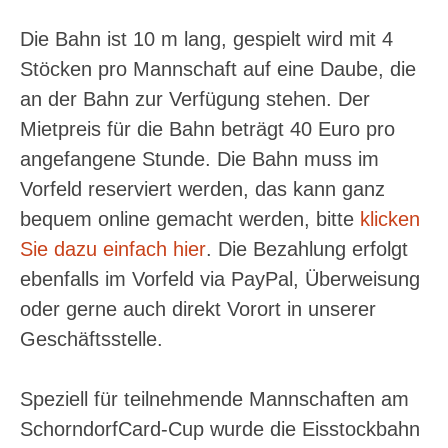
Die Bahn ist 10 m lang, gespielt wird mit 4
Stöcken pro Mannschaft auf eine Daube, die
an der Bahn zur Verfügung stehen. Der
Mietpreis für die Bahn beträgt 40 Euro pro
angefangene Stunde. Die Bahn muss im
Vorfeld reserviert werden, das kann ganz
bequem online gemacht werden, bitte
klicken
Sie dazu einfach hier
. Die Bezahlung erfolgt
ebenfalls im Vorfeld via PayPal, Überweisung
oder gerne auch direkt Vorort in unserer
Geschäftsstelle.
Speziell für teilnehmende Mannschaften am
SchorndorfCard-Cup wurde die Eisstockbahn