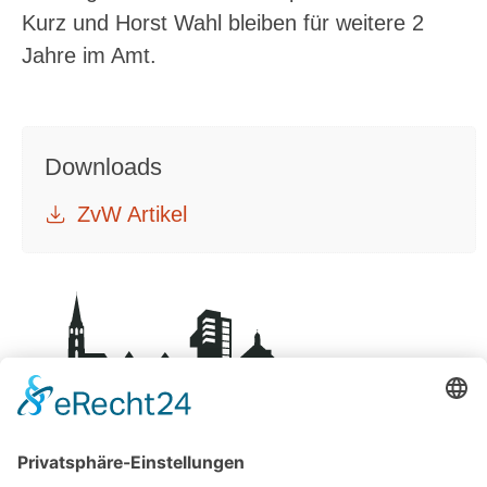
Kurz und Horst Wahl bleiben für weitere 2
Jahre im Amt.
Downloads
ZvW Artikel
BDS-Centro Schorndorf