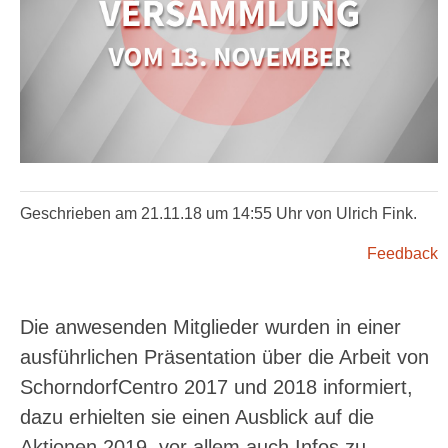
Geschrieben am 21.11.18 um 14:55 Uhr von Ulrich Fink.
Feedback
Die anwesenden Mitglieder wurden in einer
ausführlichen Präsentation über die Arbeit von
SchorndorfCentro 2017 und 2018 informiert,
dazu erhielten sie einen Ausblick auf die
Aktionen 2019, vor allem auch Infos zu