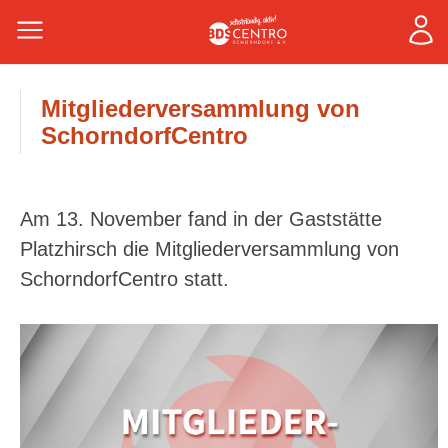
Mitgliederversammlung von
SchorndorfCentro
Am 13. November fand in der Gaststätte
Platzhirsch die Mitgliederversammlung von
SchorndorfCentro statt.