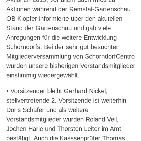
Aktionen während der Remstal-Gartenschau.
OB Klopfer informierte über den akutellen
Stand der Gartenschau und gab viele
Anregungen für die weitere Entwicklung
Schorndorfs. Bei der sehr gut besuchten
Mitgliederversammlung von SchorndorfCentro
wurden unsere bisherigen Vorstandsmitglieder
einstimmig wiedergewählt.
• Vorsitzender bleibt Gerhard Nickel,
stellvertretende 2. Vorsitzende ist weiterhin
Doris Schäfer und als weitere
Vorstandsmitglieder wurden Roland Veil,
Jochen Härle und Thorsten Leiter im Amt
bestätigt. Auch die Kasssenprüfer Thomas