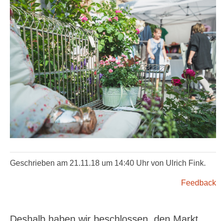
Geschrieben am 21.11.18 um 14:40 Uhr von Ulrich Fink.
Feedback
Deshalb haben wir beschlossen, den Markt