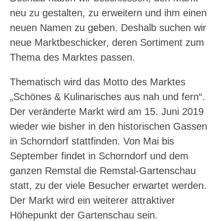
neu zu gestalten, zu erweitern und ihm einen
neuen Namen zu geben. Deshalb suchen wir
neue Marktbeschicker, deren Sortiment zum
Thema des Marktes passen.
Thematisch wird das Motto des Marktes
„Schönes & Kulinarisches aus nah und fern“.
Der veränderte Markt wird am 15. Juni 2019
wieder wie bisher in den historischen Gassen
in Schorndorf stattfinden. Von Mai bis
September findet in Schorndorf und dem
ganzen Remstal die Remstal-Gartenschau
statt, zu der viele Besucher erwartet werden.
Der Markt wird ein weiterer attraktiver
Höhepunkt der Gartenschau sein.