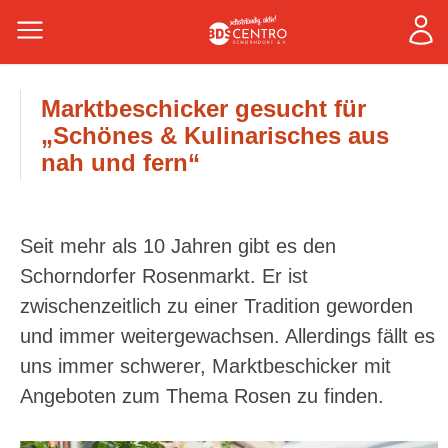
Marktbeschicker gesucht für
„Schönes & Kulinarisches aus
nah und fern“
Seit mehr als 10 Jahren gibt es den
Schorndorfer Rosenmarkt. Er ist
zwischenzeitlich zu einer Tradition geworden
und immer weitergewachsen. Allerdings fällt es
uns immer schwerer, Marktbeschicker mit
Angeboten zum Thema Rosen zu finden.