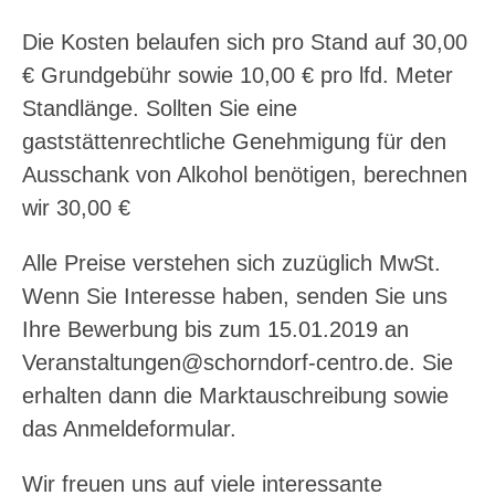
Die Kosten belaufen sich pro Stand auf 30,00
€ Grundgebühr sowie 10,00 € pro lfd. Meter
Standlänge. Sollten Sie eine
gaststättenrechtliche Genehmigung für den
Ausschank von Alkohol benötigen, berechnen
wir 30,00 €
Alle Preise verstehen sich zuzüglich MwSt.
Wenn Sie Interesse haben, senden Sie uns
Ihre Bewerbung bis zum 15.01.2019 an
Veranstaltungen@schorndorf-centro.de. Sie
erhalten dann die Marktauschreibung sowie
das Anmeldeformular.
Wir freuen uns auf viele interessante