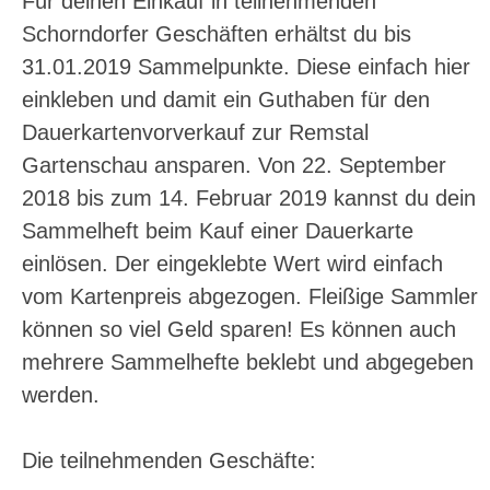
Für deinen Einkauf in teilnehmenden
Schorndorfer Geschäften erhältst du bis
31.01.2019 Sammelpunkte. Diese einfach hier
einkleben und damit ein Guthaben für den
Dauerkartenvorverkauf zur Remstal
Gartenschau ansparen. Von 22. September
2018 bis zum 14. Februar 2019 kannst du dein
Sammelheft beim Kauf einer Dauerkarte
einlösen. Der eingeklebte Wert wird einfach
vom Kartenpreis abgezogen. Fleißige Sammler
können so viel Geld sparen! Es können auch
mehrere Sammelhefte beklebt und abgegeben
werden.
Die teilnehmenden Geschäfte: