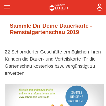
Sammle Dir Deine Dauerkarte -
Remstalgartenschau 2019
22 Schorndorfer Geschäfte ermöglichen ihren
Kunden die Dauer- und Vorteilskarte für die
Gartenschau kostenlos bzw. vergünstigt zu
erwerben.