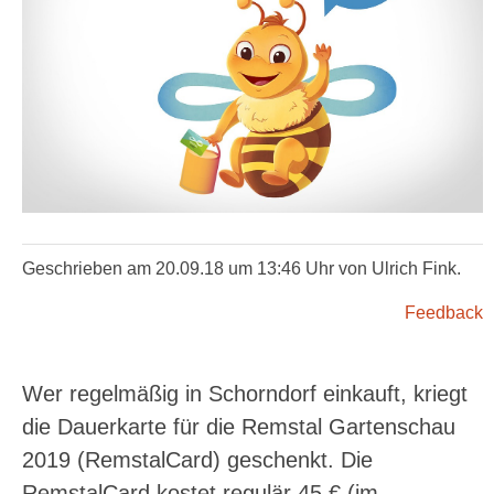
Geschrieben am 20.09.18 um 13:46 Uhr von Ulrich Fink.
Feedback
Wer regelmäßig in Schorndorf einkauft, kriegt
die Dauerkarte für die Remstal Gartenschau
2019 (RemstalCard) geschenkt. Die
RemstalCard kostet regulär 45 € (im