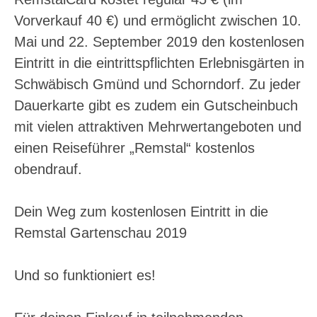
Vorverkauf 40 €) und ermöglicht zwischen 10.
Mai und 22. September 2019 den kostenlosen
Eintritt in die eintrittspflichten Erlebnisgärten in
Schwäbisch Gmünd und Schorndorf. Zu jeder
Dauerkarte gibt es zudem ein Gutscheinbuch
mit vielen attraktiven Mehrwertangeboten und
einen Reiseführer „Remstal“ kostenlos
obendrauf.
Dein Weg zum kostenlosen Eintritt in die
Remstal Gartenschau 2019
Und so funktioniert es!