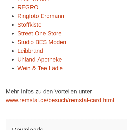
REGRO
Ringfoto Erdmann
Stoffkiste
Street One Store
Studio BES Moden
Leibbrand
Uhland-Apotheke
Wein & Tee Lädle
Mehr Infos zu den Vorteilen unter
www.remstal.de/besuch/remstal-card.html
Downloads