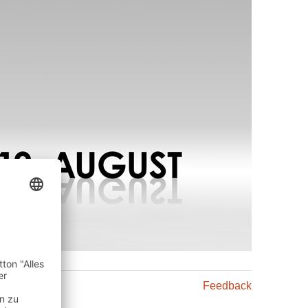
Feedback