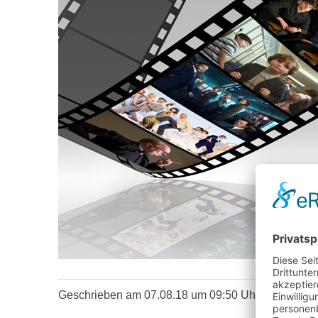
Geschrieben am 07.08.18 um 09:50 Uhr von Ulrich 